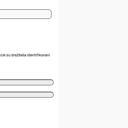
ie sú dražitelia identifikovaní