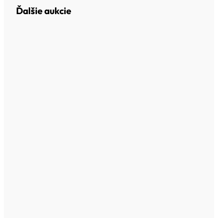
Ďalšie aukcie