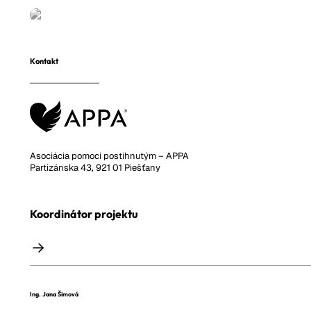
Kontakt
Asociácia pomoci postihnutým – APPA
Partizánska 43, 921 01 Piešťany
Koordinátor projektu
Ing. Jana Šimová