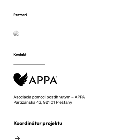
Partneri
Kontakt
Asociácia pomoci postihnutým – APPA
Partizánska 43, 921 01 Piešťany
Koordinátor projektu